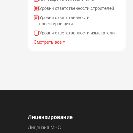
Уровни ответственности строителей
Уровни ответственности
проектировщики
Уровни ответственности изыскатели
Смотреть всё »
Лицензирование
Лицензия МЧС