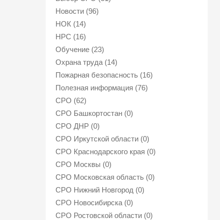
Новости (96)
НОК (14)
НРС (16)
Обучение (23)
Охрана труда (14)
Пожарная безопасность (16)
Полезная информация (76)
СРО (62)
СРО Башкортостан (0)
СРО ДНР (0)
СРО Иркутской области (0)
СРО Краснодарского края (0)
СРО Москвы (0)
СРО Московская область (0)
СРО Нижний Новгород (0)
СРО Новосибирска (0)
СРО Ростовской области (0)