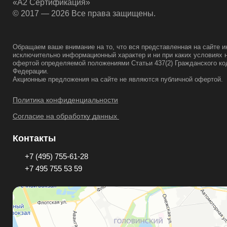
«А2 Сертификация»
© 2017 — 2026 Все права защищены.
Обращаем ваше внимание на то, что вся представленная на сайте 
исключительно информационный характер и ни при каких условиях 
офертой определяемой положениями Статьи 437(2) Гражданского ко
Федерации.
Акционные предложения на сайте не являются публичной офертой.
Политика конфиденциальности
Согласие на обработку данных
Контакты
+7 (495) 755-61-28
+7 495 755 53 59