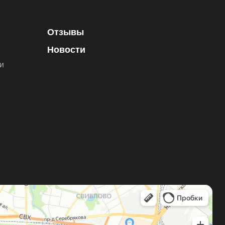
Отзывы
Новости
и