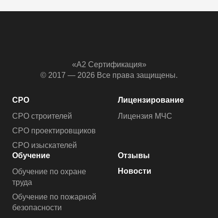
«А2 Сертификация»
© 2017 — 2026 Все права защищены.
СРО
Лицензирование
СРО строителей
Лицензия МЧС
СРО проектировщиков
СРО изыскателей
Обучение
Отзывы
Новости
Обучение по охране
труда
Обучение по пожарной
безопасности