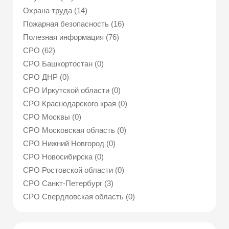
Охрана труда (14)
Пожарная безопасность (16)
Полезная информация (76)
СРО (62)
СРО Башкортостан (0)
СРО ДНР (0)
СРО Иркутской области (0)
СРО Краснодарского края (0)
СРО Москвы (0)
СРО Московская область (0)
СРО Нижний Новгород (0)
СРО Новосибирска (0)
СРО Ростовской области (0)
СРО Санкт-Петербург (3)
СРО Свердловская область (0)