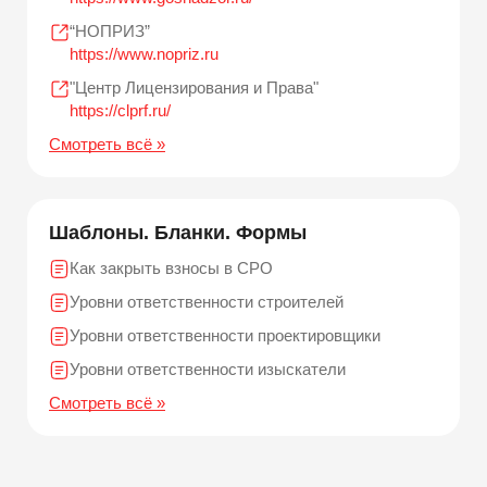
“НОПРИЗ”
https://www.nopriz.ru
"Центр Лицензирования и Права"
https://clprf.ru/
Смотреть всё »
Шаблоны. Бланки. Формы
Как закрыть взносы в СРО
Уровни ответственности строителей
Уровни ответственности проектировщики
Уровни ответственности изыскатели
Смотреть всё »