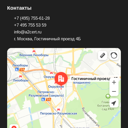
Контакты
+7 (495) 755-61-28
+7 495 755 53 59
info@a2cert.ru
г. Москва, Гостиничный проезд 4Б