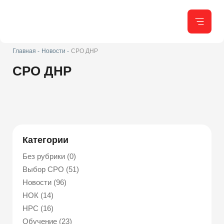
Главная -
Новости -
СРО ДНР
СРО ДНР
Категории
Без рубрики (0)
Выбор СРО (51)
Новости (96)
НОК (14)
НРС (16)
Обучение (23)