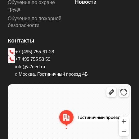
Новости
Обучение по охране
труда
Обучение по пожарной
безопасности
Контакты
+7 (495) 755-61-28
+7 495 755 53 59
info@a2cert.ru
г. Москва, Гостиничный проезд 4Б