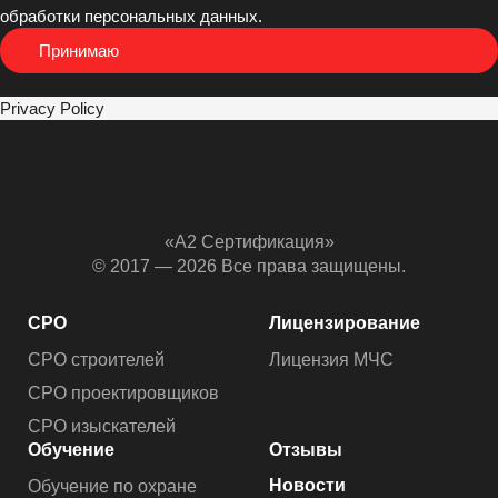
обработки персональных данных.
Принимаю
Отказываюсь
Privacy Policy
«А2 Сертификация»
© 2017 — 2026 Все права защищены.
СРО
Лицензирование
СРО строителей
Лицензия МЧС
СРО проектировщиков
СРО изыскателей
Обучение
Отзывы
Новости
Обучение по охране