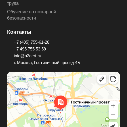
труда
Обучение по пожарной
безопасности
Контакты
+7 (495) 755-61-28
+7 495 755 53 59
info@a2cert.ru
г. Москва, Гостиничный проезд 4Б